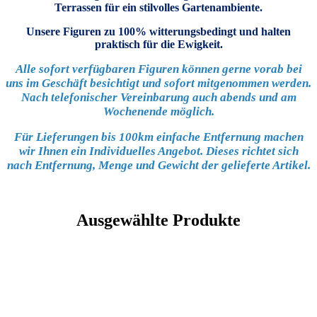
Terrassen für ein stilvolles Gartenambiente.
Unsere Figuren zu 100% witterungsbedingt und halten
praktisch für die Ewigkeit.
Alle sofort verfügbaren Figuren können gerne vorab bei
uns im Geschäft besichtigt und sofort mitgenommen werden.
Nach telefonischer Vereinbarung auch abends und am
Wochenende möglich.
Für Lieferungen bis 100km einfache Entfernung machen
wir Ihnen ein Individuelles Angebot. Dieses richtet sich
nach Entfernung, Menge und Gewicht der gelieferte Artikel.
Ausgewählte Produkte