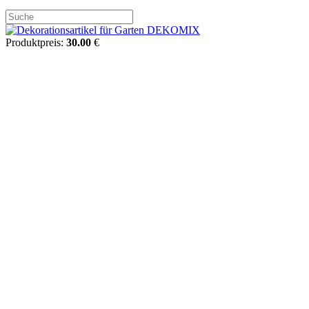
Produktpreis:
30.00
€