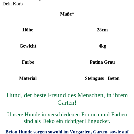
Dein Korb
Maße
*
Höhe
28cm
Gewicht
4kg
Farbe
Patina Grau
Material
Steinguss - Beton
Hund, der beste Freund des Menschen, in ihrem
Garten!
Unsere Hunde in verschiedenen Formen und Farben
sind als Deko ein richtiger Hingucker.
Beton Hunde sorgen sowohl im Vorgarten, Garten, sowie auf