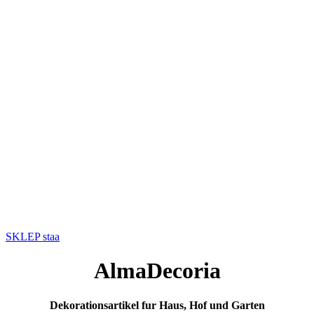
SKLEP staa
AlmaDecoria
Dekorationsartikel fur Haus, Hof und Garten