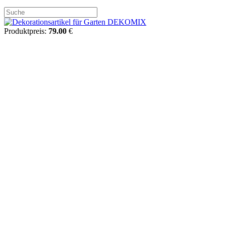
Produktpreis:
79.00
€