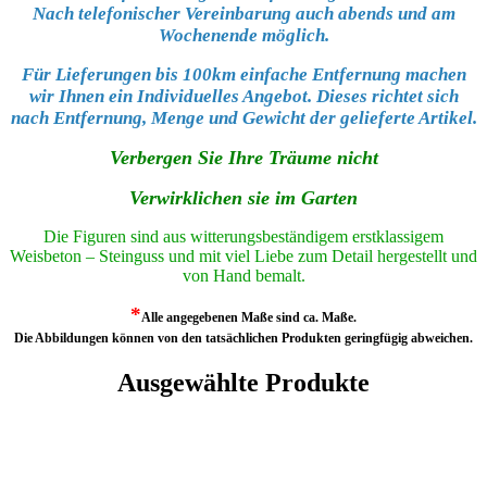
Nach telefonischer Vereinbarung auch abends und am
Wochenende möglich.
Für Lieferungen bis 100km einfache Entfernung machen
wir Ihnen ein Individuelles Angebot. Dieses richtet sich
nach Entfernung, Menge und Gewicht der gelieferte Artikel.
Verbergen Sie Ihre Träume nicht
Verwirklichen sie im Garten
Die Figuren sind aus witterungsbeständigem erstklassigem
Weisbeton – Steinguss und mit viel Liebe zum Detail hergestellt und
von Hand bemalt.
*
Alle angegebenen Maße sind ca. Maße.
Die Abbildungen können von den tatsächlichen Produkten geringfügig abweichen.
Ausgewählte Produkte