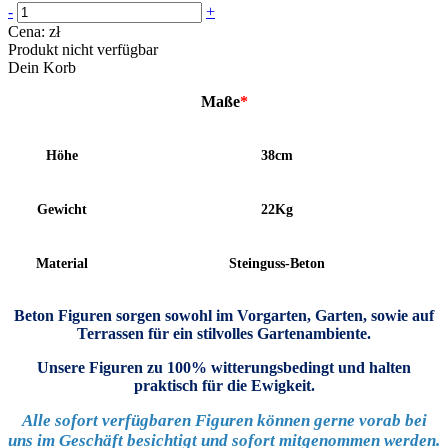
-
+
Cena:
zł
Produkt nicht verfügbar
Dein Korb
Maße
*
Höhe
38cm
Gewicht
22Kg
Material
Steinguss-Beton
Beton Figuren sorgen sowohl im Vorgarten, Garten, sowie auf
Terrassen für ein stilvolles Gartenambiente.
Unsere Figuren zu 100% witterungsbedingt und halten
praktisch für die Ewigkeit.
Alle sofort verfügbaren Figuren können gerne vorab bei
uns im Geschäft besichtigt und sofort mitgenommen werden.