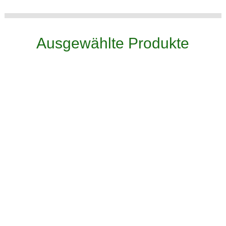
Ausgewählte Produkte