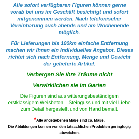
Alle sofort verfügbaren Figuren können gerne
vorab bei uns im Geschäft besichtigt und sofort
mitgenommen werden. Nach telefonischer
Vereinbarung auch abends und am Wochenende
möglich.
Für Lieferungen bis 100km einfache Entfernung
machen wir Ihnen ein Individuelles Angebot. Dieses
richtet sich nach Entfernung, Menge und Gewicht
der gelieferte Artikel.
Verbergen Sie Ihre Träume nicht
Verwirklichen sie im Garten
Die Figuren sind aus witterungsbeständigem
erstklassigem Weisbeton – Steinguss und mit viel Liebe
zum Detail hergestellt und von Hand bemalt.
*
Alle angegebenen Maße sind ca. Maße.
Die Abbildungen können von den tatsächlichen Produkten geringfügig
abweichen.