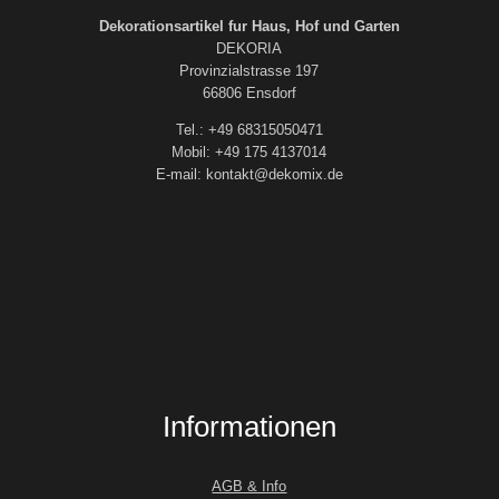
Dekorationsartikel fur Haus, Hof und Garten
DEKORIA
Provinzialstrasse 197
66806 Ensdorf
Tel.: +49 68315050471
Mobil: +49 175 4137014
E-mail: kontakt@dekomix.de
Informationen
AGB & Info